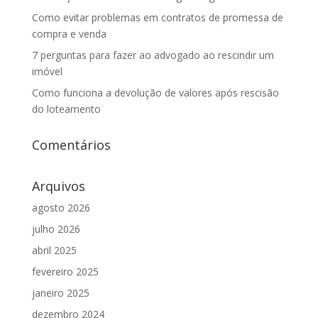
Como evitar problemas em contratos de promessa de
compra e venda
7 perguntas para fazer ao advogado ao rescindir um
imóvel
Como funciona a devolução de valores após rescisão
do loteamento
Comentários
Arquivos
agosto 2026
julho 2026
abril 2025
fevereiro 2025
janeiro 2025
dezembro 2024