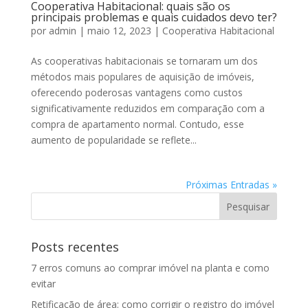
Cooperativa Habitacional: quais são os
principais problemas e quais cuidados devo ter?
por
admin
|
maio 12, 2023
|
Cooperativa Habitacional
As cooperativas habitacionais se tornaram um dos
métodos mais populares de aquisição de imóveis,
oferecendo poderosas vantagens como custos
significativamente reduzidos em comparação com a
compra de apartamento normal. Contudo, esse
aumento de popularidade se reflete...
Próximas Entradas »
Posts recentes
7 erros comuns ao comprar imóvel na planta e como
evitar
Retificação de área: como corrigir o registro do imóvel