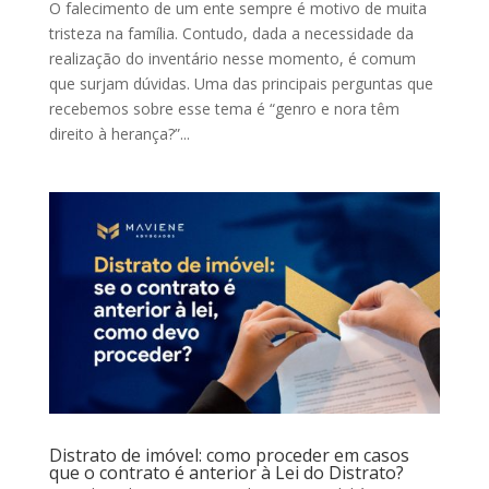
O falecimento de um ente sempre é motivo de muita
tristeza na família. Contudo, dada a necessidade da
realização do inventário nesse momento, é comum
que surjam dúvidas. Uma das principais perguntas que
recebemos sobre esse tema é “genro e nora têm
direito à herança?”...
Distrato de imóvel: como proceder em casos
que o contrato é anterior à Lei do Distrato?