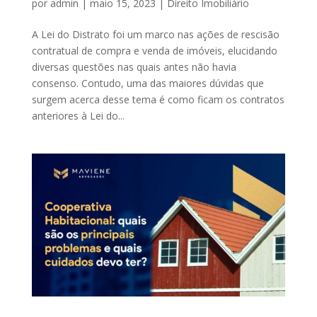
por
admin
|
maio 15, 2023
|
Direito Imobiliário
A Lei do Distrato foi um marco nas ações de rescisão
contratual de compra e venda de imóveis, elucidando
diversas questões nas quais antes não havia
consenso. Contudo, uma das maiores dúvidas que
surgem acerca desse tema é como ficam os contratos
anteriores à Lei do...