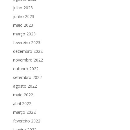
julho 2023
junho 2023
maio 2023
março 2023
fevereiro 2023
dezembro 2022
novembro 2022
outubro 2022
setembro 2022
agosto 2022
maio 2022
abril 2022
março 2022
fevereiro 2022
janeiro 2022