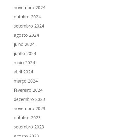
novembro 2024
outubro 2024
setembro 2024
agosto 2024
julho 2024
junho 2024
maio 2024
abril 2024
março 2024
fevereiro 2024
dezembro 2023
novembro 2023
outubro 2023
setembro 2023
agosto 2023