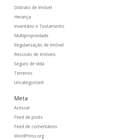
Distrato de Imóvel
Herança
Inventário e Testamento
Multipropriedade
Regularização de Imóvel
Rescisão de Imóveis
Seguro de Vida
Terrenos
Uncategorized
Meta
Acessar
Feed de posts
Feed de comentários
WordPress.org