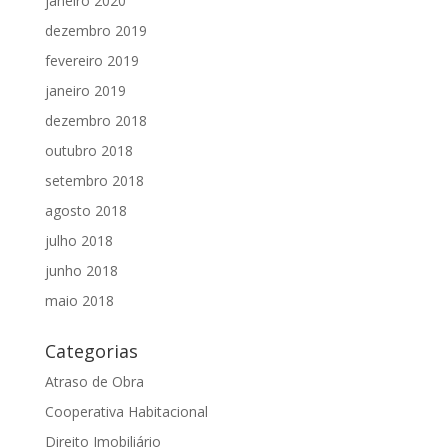
janeiro 2020
dezembro 2019
fevereiro 2019
janeiro 2019
dezembro 2018
outubro 2018
setembro 2018
agosto 2018
julho 2018
junho 2018
maio 2018
Categorias
Atraso de Obra
Cooperativa Habitacional
Direito Imobiliário