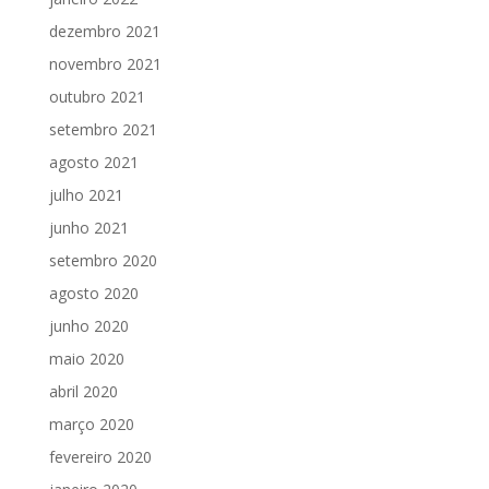
dezembro 2021
novembro 2021
outubro 2021
setembro 2021
agosto 2021
julho 2021
junho 2021
setembro 2020
agosto 2020
junho 2020
maio 2020
abril 2020
março 2020
fevereiro 2020