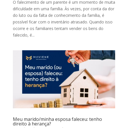
O falecimento de um parente é um momento de muita
dificuldade em uma família. Às vezes, por conta da dor
do luto ou da falta de conhecimento da família, é
possível ficar com o inventário atrasado. Quando isso
ocorre e os familiares tentam vender os bens do
falecido, é...
Meu marido/minha esposa faleceu: tenho
direito à herança?