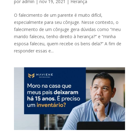
por
admin
|
nov 19, 2021
|
Herança
O falecimento de um parente é muito difícil,
especialmente para seu cônjuge. Nesse contexto, o
falecimento de um cônjuge gera dúvidas como “meu
marido faleceu, tenho direito à herança?” e “minha
esposa faleceu, quem recebe os bens dela?” A fim de
responder essas e...