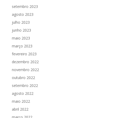
setembro 2023
agosto 2023
julho 2023
junho 2023
maio 2023
março 2023
fevereiro 2023
dezembro 2022
novembro 2022
outubro 2022
setembro 2022
agosto 2022
maio 2022
abril 2022
março 2022