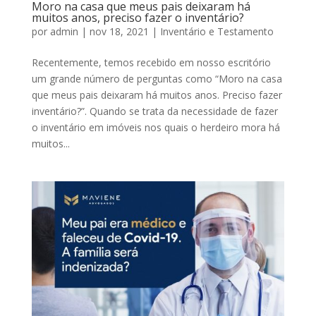
Moro na casa que meus pais deixaram há
muitos anos, preciso fazer o inventário?
por
admin
|
nov 18, 2021
|
Inventário e Testamento
Recentemente, temos recebido em nosso escritório
um grande número de perguntas como “Moro na casa
que meus pais deixaram há muitos anos. Preciso fazer
inventário?”. Quando se trata da necessidade de fazer
o inventário em imóveis nos quais o herdeiro mora há
muitos...