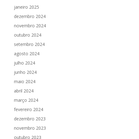
janeiro 2025
dezembro 2024
novembro 2024
outubro 2024
setembro 2024
agosto 2024
julho 2024
junho 2024
maio 2024
abril 2024
março 2024
fevereiro 2024
dezembro 2023
novembro 2023
outubro 2023