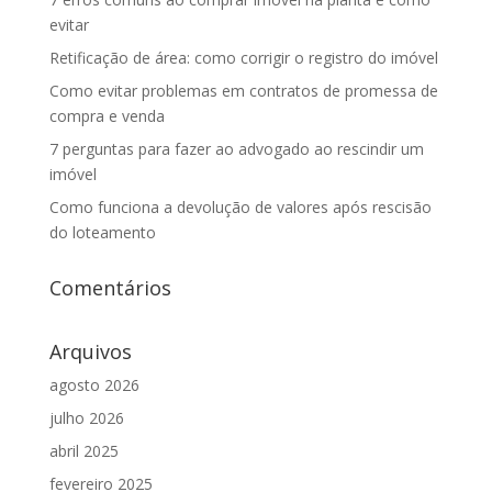
evitar
Retificação de área: como corrigir o registro do imóvel
Como evitar problemas em contratos de promessa de
compra e venda
7 perguntas para fazer ao advogado ao rescindir um
imóvel
Como funciona a devolução de valores após rescisão
do loteamento
Comentários
Arquivos
agosto 2026
julho 2026
abril 2025
fevereiro 2025