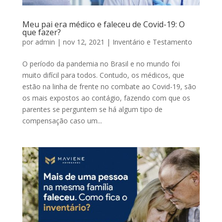
Meu pai era médico e faleceu de Covid-19: O
que fazer?
por
admin
|
nov 12, 2021
|
Inventário e Testamento
O período da pandemia no Brasil e no mundo foi
muito difícil para todos. Contudo, os médicos, que
estão na linha de frente no combate ao Covid-19, são
os mais expostos ao contágio, fazendo com que os
parentes se perguntem se há algum tipo de
compensação caso um...