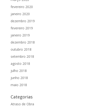
fevereiro 2020
janeiro 2020
dezembro 2019
fevereiro 2019
janeiro 2019
dezembro 2018
outubro 2018
setembro 2018
agosto 2018
julho 2018
junho 2018
maio 2018
Categorias
Atraso de Obra