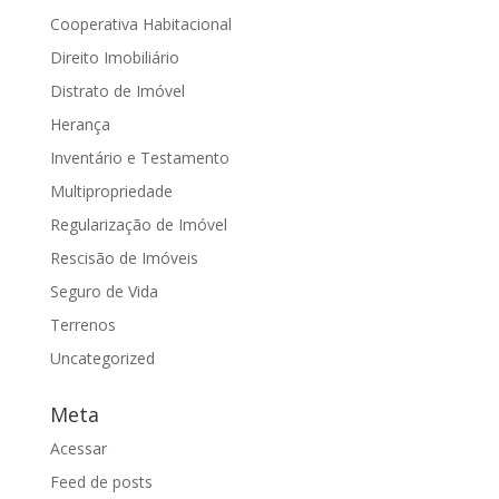
Cooperativa Habitacional
Direito Imobiliário
Distrato de Imóvel
Herança
Inventário e Testamento
Multipropriedade
Regularização de Imóvel
Rescisão de Imóveis
Seguro de Vida
Terrenos
Uncategorized
Meta
Acessar
Feed de posts