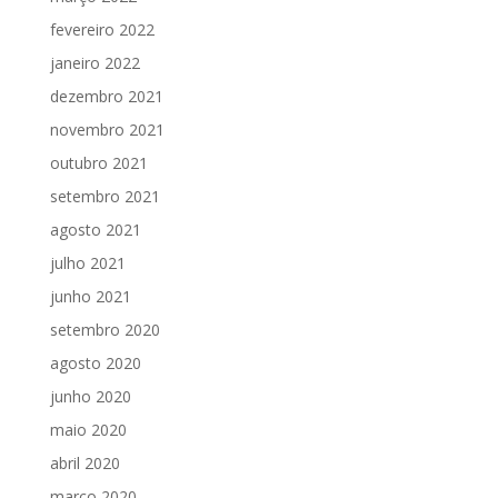
fevereiro 2022
janeiro 2022
dezembro 2021
novembro 2021
outubro 2021
setembro 2021
agosto 2021
julho 2021
junho 2021
setembro 2020
agosto 2020
junho 2020
maio 2020
abril 2020
março 2020