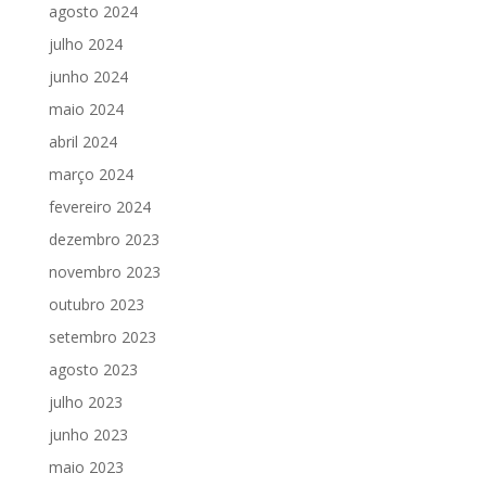
agosto 2024
julho 2024
junho 2024
maio 2024
abril 2024
março 2024
fevereiro 2024
dezembro 2023
novembro 2023
outubro 2023
setembro 2023
agosto 2023
julho 2023
junho 2023
maio 2023