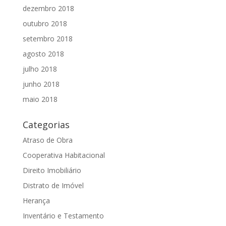
dezembro 2018
outubro 2018
setembro 2018
agosto 2018
julho 2018
junho 2018
maio 2018
Categorias
Atraso de Obra
Cooperativa Habitacional
Direito Imobiliário
Distrato de Imóvel
Herança
Inventário e Testamento