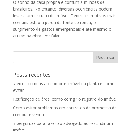
O sonho da casa própria é comum a milhões de
brasileiros. No entanto, diversas ocorrências podem
levar a um distrato de imóvel. Dentre os motivos mais
comuns estão a perda da fonte de renda, o
surgimento de gastos emergenciais e até mesmo o
atraso na obra. Por falar...
Posts recentes
7 erros comuns ao comprar imóvel na planta e como
evitar
Retificação de área: como corrigir o registro do imóvel
Como evitar problemas em contratos de promessa de
compra e venda
7 perguntas para fazer ao advogado ao rescindir um
imóvel