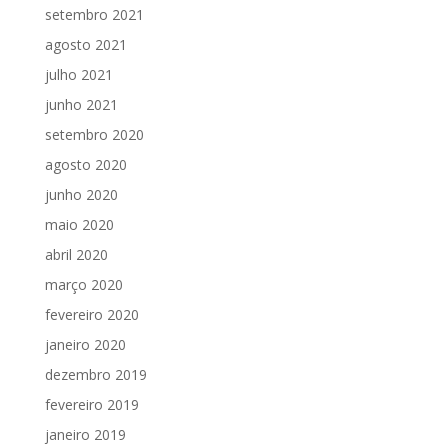
setembro 2021
agosto 2021
julho 2021
junho 2021
setembro 2020
agosto 2020
junho 2020
maio 2020
abril 2020
março 2020
fevereiro 2020
janeiro 2020
dezembro 2019
fevereiro 2019
janeiro 2019