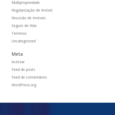
Multipropriedade
Regularização de Imóvel
Rescisão de Imóveis
Seguro de Vida
Terrenos
Uncategorized
Meta
Acessar
Feed de posts
Feed de comentários
WordPress.org