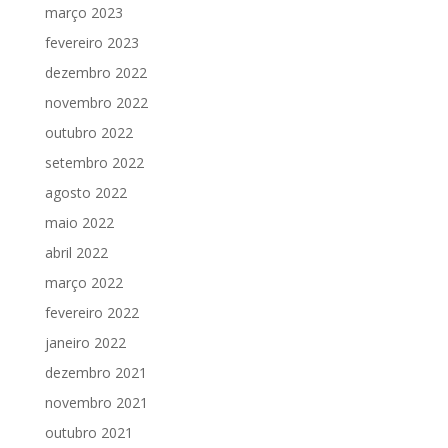
março 2023
fevereiro 2023
dezembro 2022
novembro 2022
outubro 2022
setembro 2022
agosto 2022
maio 2022
abril 2022
março 2022
fevereiro 2022
janeiro 2022
dezembro 2021
novembro 2021
outubro 2021