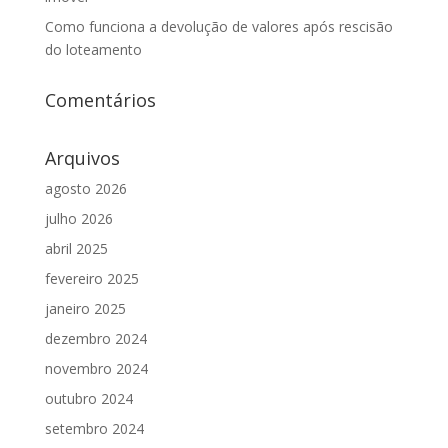
Como funciona a devolução de valores após rescisão
do loteamento
Comentários
Arquivos
agosto 2026
julho 2026
abril 2025
fevereiro 2025
janeiro 2025
dezembro 2024
novembro 2024
outubro 2024
setembro 2024