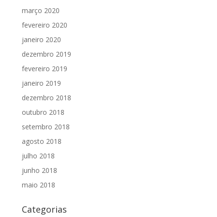
março 2020
fevereiro 2020
janeiro 2020
dezembro 2019
fevereiro 2019
janeiro 2019
dezembro 2018
outubro 2018
setembro 2018
agosto 2018
julho 2018
junho 2018
maio 2018
Categorias