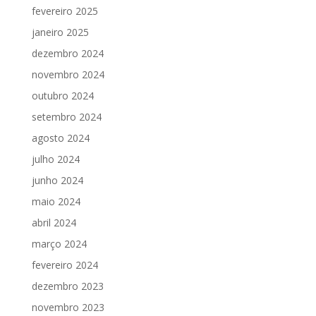
fevereiro 2025
janeiro 2025
dezembro 2024
novembro 2024
outubro 2024
setembro 2024
agosto 2024
julho 2024
junho 2024
maio 2024
abril 2024
março 2024
fevereiro 2024
dezembro 2023
novembro 2023