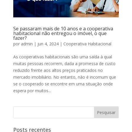
Se passaram mais de 10 anos e a cooperativa
habitacional não entregou o imóvel, o que
fazer?
por
admin
|
jun 4, 2024
|
Cooperativa Habitacional
As cooperativas habitacionais são uma saída à qual
muitas pessoas recorrem, dada a promessa de custo
reduzido frente aos altos preços praticados no
mercado imobiliário. No entanto, não é incomum que
se o cooperado se encontre em uma situação onde
espera por muitos...
Posts recentes