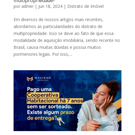
multipropriedade?
por
admin
|
jun 18, 2024
|
Distrato de Imóvel
Em diversos de nossos artigos mais recentes,
abordamos as particularidades do distrato de
multipropriedade. Isso se deve ao fato de que essa
modalidade de aquisição imobiliária, sendo recente no
Brasil, causa muitas dúvidas e possui muitos
pormenores legais. Por isso,...