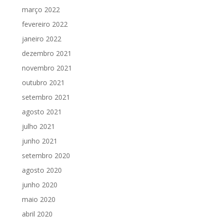
março 2022
fevereiro 2022
janeiro 2022
dezembro 2021
novembro 2021
outubro 2021
setembro 2021
agosto 2021
julho 2021
junho 2021
setembro 2020
agosto 2020
junho 2020
maio 2020
abril 2020