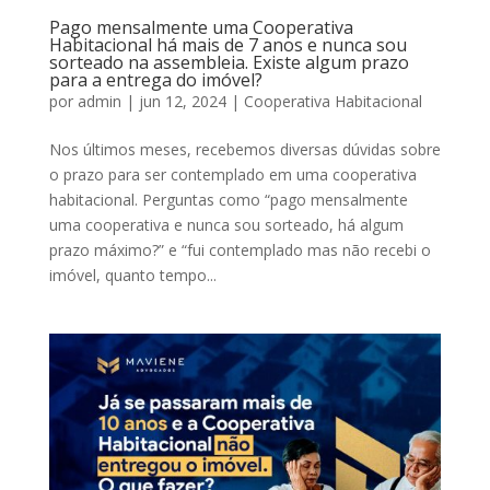
Pago mensalmente uma Cooperativa
Habitacional há mais de 7 anos e nunca sou
sorteado na assembleia. Existe algum prazo
para a entrega do imóvel?
por
admin
|
jun 12, 2024
|
Cooperativa Habitacional
Nos últimos meses, recebemos diversas dúvidas sobre
o prazo para ser contemplado em uma cooperativa
habitacional. Perguntas como “pago mensalmente
uma cooperativa e nunca sou sorteado, há algum
prazo máximo?” e “fui contemplado mas não recebi o
imóvel, quanto tempo...