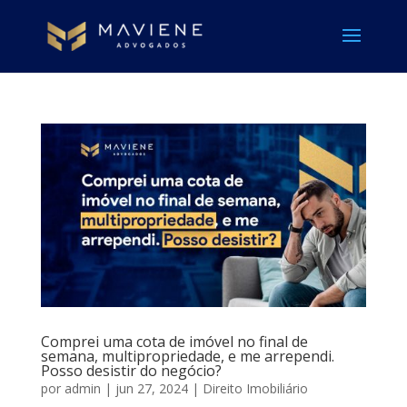
Comprei uma cota de imóvel no final de
semana, multipropriedade, e me arrependi.
Posso desistir do negócio?
por
admin
|
jun 27, 2024
|
Direito Imobiliário