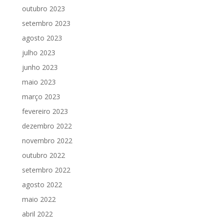
outubro 2023
setembro 2023
agosto 2023
julho 2023
junho 2023
maio 2023
março 2023
fevereiro 2023
dezembro 2022
novembro 2022
outubro 2022
setembro 2022
agosto 2022
maio 2022
abril 2022