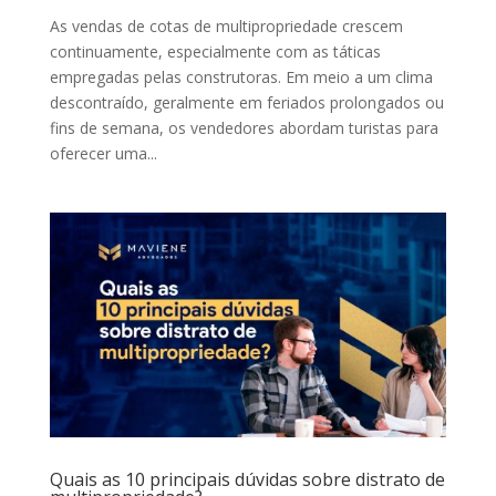
As vendas de cotas de multipropriedade crescem
continuamente, especialmente com as táticas
empregadas pelas construtoras. Em meio a um clima
descontraído, geralmente em feriados prolongados ou
fins de semana, os vendedores abordam turistas para
oferecer uma...
Quais as 10 principais dúvidas sobre distrato de