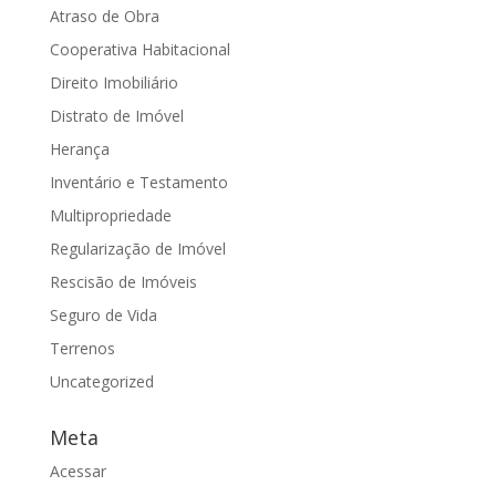
Atraso de Obra
Cooperativa Habitacional
Direito Imobiliário
Distrato de Imóvel
Herança
Inventário e Testamento
Multipropriedade
Regularização de Imóvel
Rescisão de Imóveis
Seguro de Vida
Terrenos
Uncategorized
Meta
Acessar