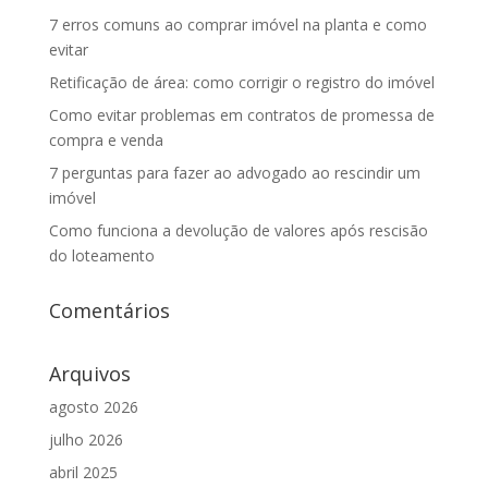
7 erros comuns ao comprar imóvel na planta e como
evitar
Retificação de área: como corrigir o registro do imóvel
Como evitar problemas em contratos de promessa de
compra e venda
7 perguntas para fazer ao advogado ao rescindir um
imóvel
Como funciona a devolução de valores após rescisão
do loteamento
Comentários
Arquivos
agosto 2026
julho 2026
abril 2025