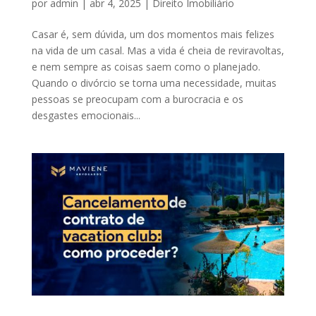
por
admin
|
abr 4, 2025
|
Direito Imobiliário
Casar é, sem dúvida, um dos momentos mais felizes
na vida de um casal. Mas a vida é cheia de reviravoltas,
e nem sempre as coisas saem como o planejado.
Quando o divórcio se torna uma necessidade, muitas
pessoas se preocupam com a burocracia e os
desgastes emocionais...