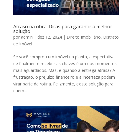
Atraso na obra: Dicas para garantir a melhor
solução
por
admin
|
dez 12, 2024
|
Direito Imobiliário
,
Distrato
de Imóvel
Se você comprou um imóvel na planta, a expectativa
de finalmente receber as chaves é um dos momentos
mais aguardados. Mas, e quando a entrega atrasa? A
frustração, o prejuízo financeiro e a incerteza podem
virar parte da rotina. Felizmente, existe solução para
quem...