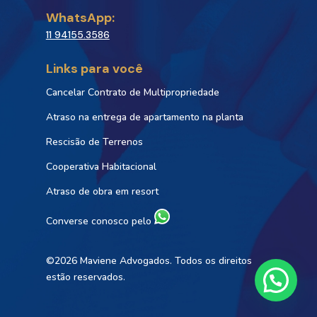
WhatsApp:
11 94155.3586
Links para você
Cancelar Contrato de Multipropriedade
Atraso na entrega de apartamento na planta
Rescisão de Terrenos
Cooperativa Habitacional
Atraso de obra em resort
Converse conosco pelo
©2026 Maviene Advogados. Todos os direitos
estão reservados.