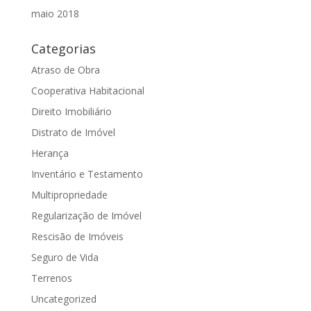
maio 2018
Categorias
Atraso de Obra
Cooperativa Habitacional
Direito Imobiliário
Distrato de Imóvel
Herança
Inventário e Testamento
Multipropriedade
Regularização de Imóvel
Rescisão de Imóveis
Seguro de Vida
Terrenos
Uncategorized