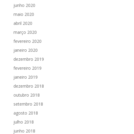
junho 2020
maio 2020
abril 2020
março 2020
fevereiro 2020
janeiro 2020
dezembro 2019
fevereiro 2019
janeiro 2019
dezembro 2018
outubro 2018
setembro 2018
agosto 2018
julho 2018
junho 2018