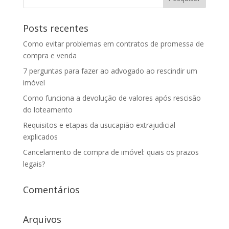
Posts recentes
Como evitar problemas em contratos de promessa de
compra e venda
7 perguntas para fazer ao advogado ao rescindir um
imóvel
Como funciona a devolução de valores após rescisão
do loteamento
Requisitos e etapas da usucapião extrajudicial
explicados
Cancelamento de compra de imóvel: quais os prazos
legais?
Comentários
Arquivos