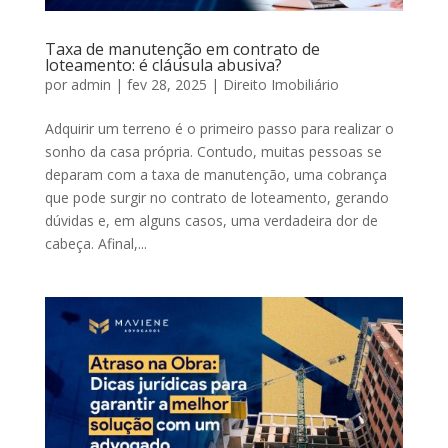
Taxa de manutenção em contrato de
loteamento: é cláusula abusiva?
por
admin
|
fev 28, 2025
|
Direito Imobiliário
Adquirir um terreno é o primeiro passo para realizar o
sonho da casa própria. Contudo, muitas pessoas se
deparam com a taxa de manutenção, uma cobrança
que pode surgir no contrato de loteamento, gerando
dúvidas e, em alguns casos, uma verdadeira dor de
cabeça. Afinal,...