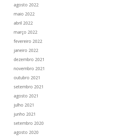
agosto 2022
maio 2022
abril 2022
março 2022
fevereiro 2022
janeiro 2022
dezembro 2021
novembro 2021
outubro 2021
setembro 2021
agosto 2021
julho 2021
junho 2021
setembro 2020
agosto 2020