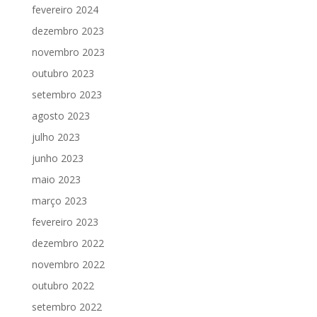
fevereiro 2024
dezembro 2023
novembro 2023
outubro 2023
setembro 2023
agosto 2023
julho 2023
junho 2023
maio 2023
março 2023
fevereiro 2023
dezembro 2022
novembro 2022
outubro 2022
setembro 2022