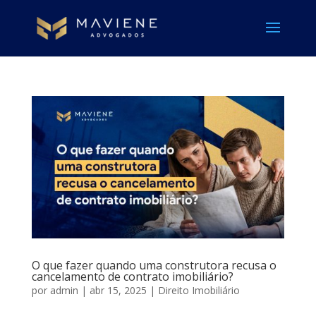
O que fazer quando uma construtora recusa o
cancelamento de contrato imobiliário?
por
admin
|
abr 15, 2025
|
Direito Imobiliário