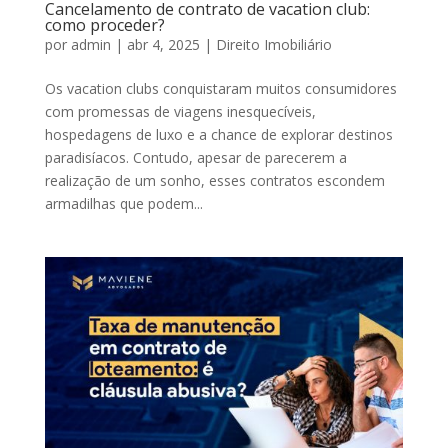
Cancelamento de contrato de vacation club:
como proceder?
por
admin
|
abr 4, 2025
|
Direito Imobiliário
Os vacation clubs conquistaram muitos consumidores
com promessas de viagens inesquecíveis,
hospedagens de luxo e a chance de explorar destinos
paradisíacos. Contudo, apesar de parecerem a
realização de um sonho, esses contratos escondem
armadilhas que podem...