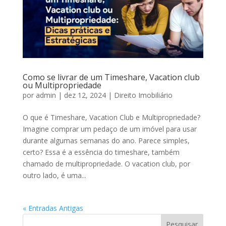
Como se livrar de um Timeshare, Vacation club
ou Multipropriedade
por
admin
|
dez 12, 2024
|
Direito Imobiliário
O que é Timeshare, Vacation Club e Multipropriedade?
Imagine comprar um pedaço de um imóvel para usar
durante algumas semanas do ano. Parece simples,
certo? Essa é a essência do timeshare, também
chamado de multipropriedade. O vacation club, por
outro lado, é uma...
« Entradas Antigas