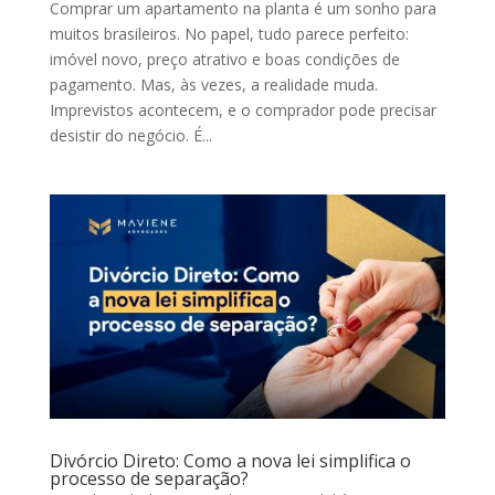
Comprar um apartamento na planta é um sonho para
muitos brasileiros. No papel, tudo parece perfeito:
imóvel novo, preço atrativo e boas condições de
pagamento. Mas, às vezes, a realidade muda.
Imprevistos acontecem, e o comprador pode precisar
desistir do negócio. É...
Divórcio Direto: Como a nova lei simplifica o
processo de separação?