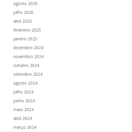
agosto 2026
julho 2026
abril 2025
fevereiro 2025
janeiro 2025
dezembro 2024
novembro 2024
outubro 2024
setembro 2024
agosto 2024
julho 2024
junho 2024
maio 2024
abril 2024
março 2024