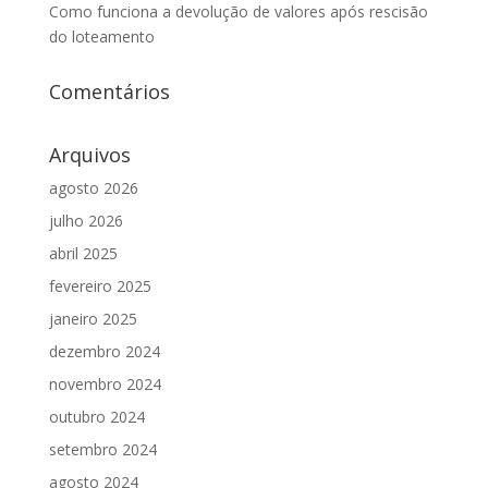
Como funciona a devolução de valores após rescisão
do loteamento
Comentários
Arquivos
agosto 2026
julho 2026
abril 2025
fevereiro 2025
janeiro 2025
dezembro 2024
novembro 2024
outubro 2024
setembro 2024
agosto 2024