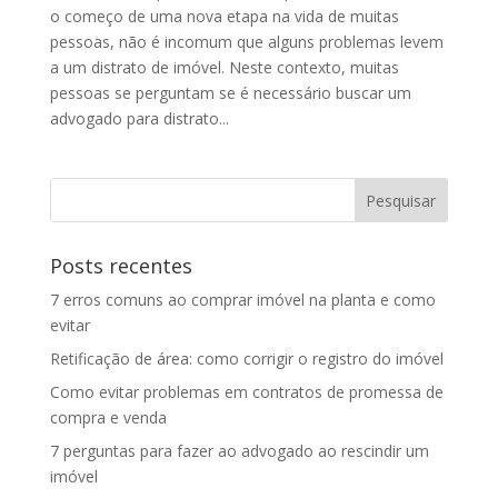
o começo de uma nova etapa na vida de muitas
pessoas, não é incomum que alguns problemas levem
a um distrato de imóvel. Neste contexto, muitas
pessoas se perguntam se é necessário buscar um
advogado para distrato...
Posts recentes
7 erros comuns ao comprar imóvel na planta e como
evitar
Retificação de área: como corrigir o registro do imóvel
Como evitar problemas em contratos de promessa de
compra e venda
7 perguntas para fazer ao advogado ao rescindir um
imóvel