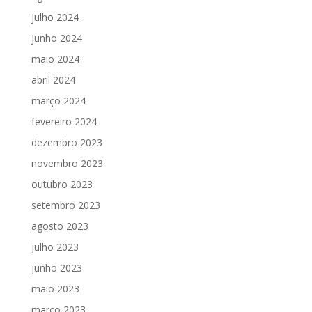
julho 2024
junho 2024
maio 2024
abril 2024
março 2024
fevereiro 2024
dezembro 2023
novembro 2023
outubro 2023
setembro 2023
agosto 2023
julho 2023
junho 2023
maio 2023
março 2023