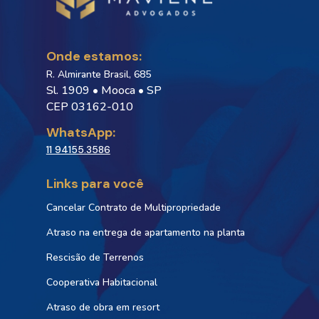
Onde estamos:
R. Almirante Brasil, 685
Sl. 1909 • Mooca • SP
CEP 03162-010
WhatsApp:
11 94155.3586
Links para você
Cancelar Contrato de Multipropriedade
Atraso na entrega de apartamento na planta
Rescisão de Terrenos
Cooperativa Habitacional
Atraso de obra em resort