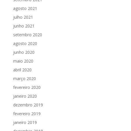
agosto 2021
julho 2021
junho 2021
setembro 2020
agosto 2020
junho 2020
maio 2020
abril 2020
março 2020
fevereiro 2020
janeiro 2020
dezembro 2019
fevereiro 2019
janeiro 2019