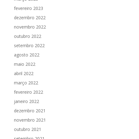
fevereiro 2023
dezembro 2022
novembro 2022
outubro 2022
setembro 2022
agosto 2022
maio 2022
abril 2022
março 2022
fevereiro 2022
janeiro 2022
dezembro 2021
novembro 2021
outubro 2021
setembro 2021