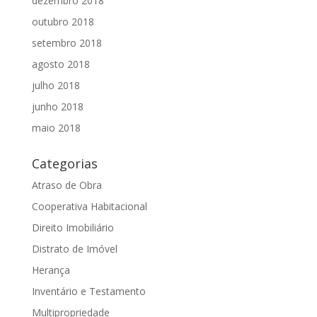
dezembro 2018
outubro 2018
setembro 2018
agosto 2018
julho 2018
junho 2018
maio 2018
Categorias
Atraso de Obra
Cooperativa Habitacional
Direito Imobiliário
Distrato de Imóvel
Herança
Inventário e Testamento
Multipropriedade