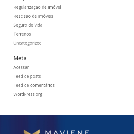
Regularização de Imóvel
Rescisão de Imóveis
Seguro de Vida
Terrenos
Uncategorized
Meta
Acessar
Feed de posts
Feed de comentários
WordPress.org