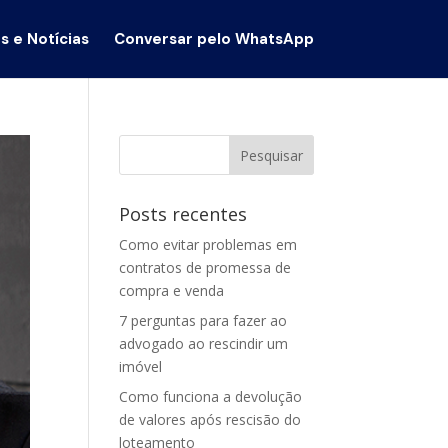
s e Notícias
Conversar pelo WhatsApp
Posts recentes
Como evitar problemas em
contratos de promessa de
compra e venda
7 perguntas para fazer ao
advogado ao rescindir um
imóvel
Como funciona a devolução
de valores após rescisão do
loteamento