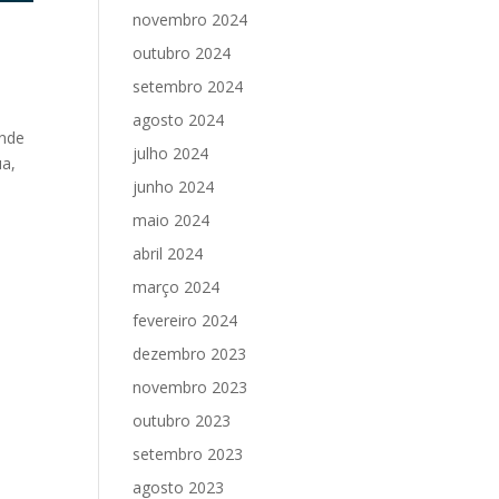
novembro 2024
outubro 2024
setembro 2024
agosto 2024
ande
julho 2024
ua,
junho 2024
maio 2024
abril 2024
março 2024
fevereiro 2024
dezembro 2023
novembro 2023
outubro 2023
setembro 2023
agosto 2023