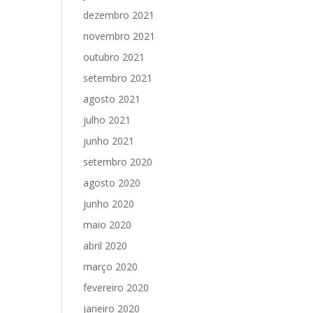
dezembro 2021
novembro 2021
outubro 2021
setembro 2021
agosto 2021
julho 2021
junho 2021
setembro 2020
agosto 2020
junho 2020
maio 2020
abril 2020
março 2020
fevereiro 2020
janeiro 2020