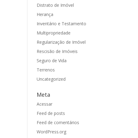
Distrato de Imóvel
Herança
Inventário e Testamento
Multipropriedade
Regularização de Imóvel
Rescisão de Imóveis
Seguro de Vida
Terrenos
Uncategorized
Meta
Acessar
Feed de posts
Feed de comentários
WordPress.org