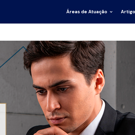
Áreas de Atuação
Artigo