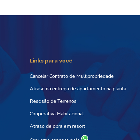
Links para você
Cancelar Contrato de Multipropriedade
Atraso na entrega de apartamento na planta
Rescisão de Terrenos
Cooperativa Habitacional
Atraso de obra em resort