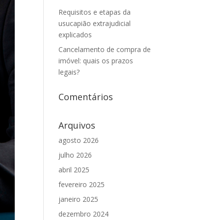
Requisitos e etapas da
usucapião extrajudicial
explicados
Cancelamento de compra de
imóvel: quais os prazos
legais?
Comentários
Arquivos
agosto 2026
julho 2026
abril 2025
fevereiro 2025
janeiro 2025
dezembro 2024