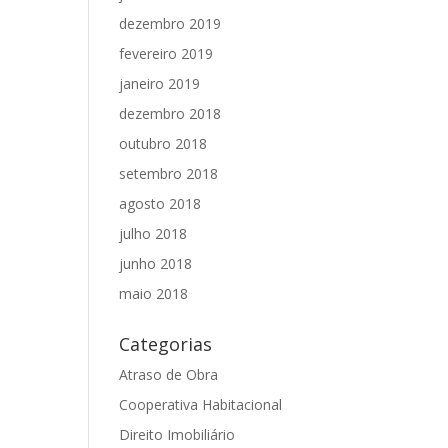
dezembro 2019
fevereiro 2019
janeiro 2019
dezembro 2018
outubro 2018
setembro 2018
agosto 2018
julho 2018
junho 2018
maio 2018
Categorias
Atraso de Obra
Cooperativa Habitacional
Direito Imobiliário