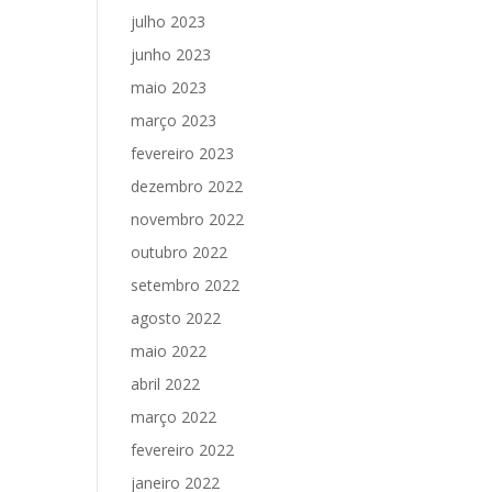
julho 2023
junho 2023
maio 2023
março 2023
fevereiro 2023
dezembro 2022
novembro 2022
outubro 2022
setembro 2022
agosto 2022
maio 2022
abril 2022
março 2022
fevereiro 2022
janeiro 2022