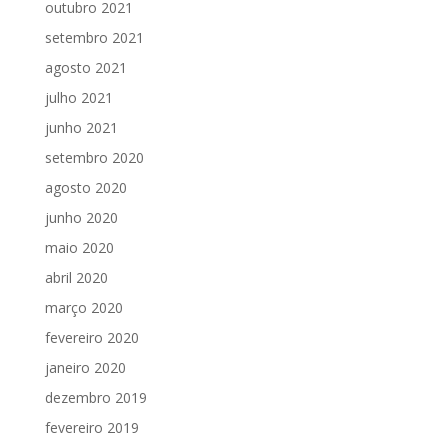
outubro 2021
setembro 2021
agosto 2021
julho 2021
junho 2021
setembro 2020
agosto 2020
junho 2020
maio 2020
abril 2020
março 2020
fevereiro 2020
janeiro 2020
dezembro 2019
fevereiro 2019