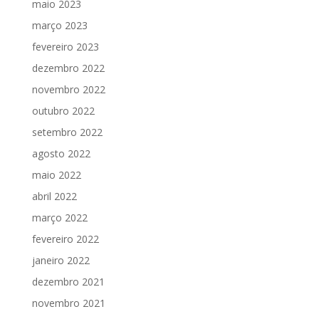
maio 2023
março 2023
fevereiro 2023
dezembro 2022
novembro 2022
outubro 2022
setembro 2022
agosto 2022
maio 2022
abril 2022
março 2022
fevereiro 2022
janeiro 2022
dezembro 2021
novembro 2021