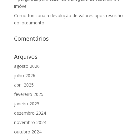
imóvel
Como funciona a devolução de valores após rescisão
do loteamento
Comentários
Arquivos
agosto 2026
julho 2026
abril 2025
fevereiro 2025
janeiro 2025
dezembro 2024
novembro 2024
outubro 2024