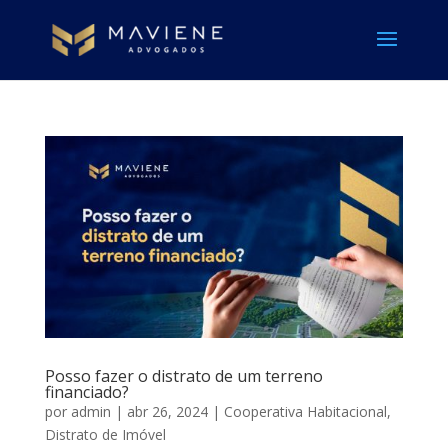
Posso fazer o distrato de um terreno
financiado?
por
admin
|
abr 26, 2024
|
Cooperativa Habitacional
,
Distrato de Imóvel