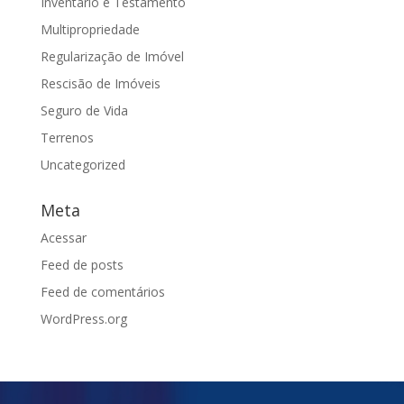
Inventário e Testamento
Multipropriedade
Regularização de Imóvel
Rescisão de Imóveis
Seguro de Vida
Terrenos
Uncategorized
Meta
Acessar
Feed de posts
Feed de comentários
WordPress.org