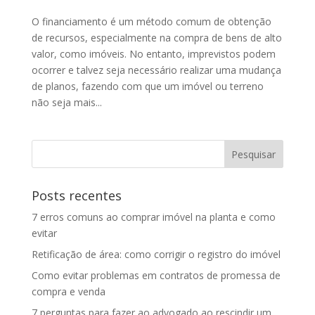
O financiamento é um método comum de obtenção
de recursos, especialmente na compra de bens de alto
valor, como imóveis. No entanto, imprevistos podem
ocorrer e talvez seja necessário realizar uma mudança
de planos, fazendo com que um imóvel ou terreno
não seja mais...
Posts recentes
7 erros comuns ao comprar imóvel na planta e como
evitar
Retificação de área: como corrigir o registro do imóvel
Como evitar problemas em contratos de promessa de
compra e venda
7 perguntas para fazer ao advogado ao rescindir um