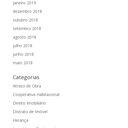
janeiro 2019
dezembro 2018
outubro 2018
setembro 2018
agosto 2018
julho 2018
junho 2018
maio 2018
Categorias
Atraso de Obra
Cooperativa Habitacional
Direito Imobiliário
Distrato de Imóvel
Herança