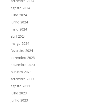
setembro 2024
agosto 2024
julho 2024
junho 2024
maio 2024
abril 2024
março 2024
fevereiro 2024
dezembro 2023
novembro 2023
outubro 2023
setembro 2023
agosto 2023
julho 2023
junho 2023