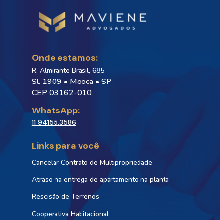
Onde estamos:
R. Almirante Brasil, 685
Sl. 1909 • Mooca • SP
CEP 03162-010
WhatsApp:
11 94155.3586
Links para você
Cancelar Contrato de Multipropriedade
Atraso na entrega de apartamento na planta
Rescisão de Terrenos
Cooperativa Habitacional