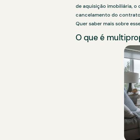
de aquisição imobiliária, o
cancelamento do contrato 
Quer saber mais sobre ess
O que é multipr