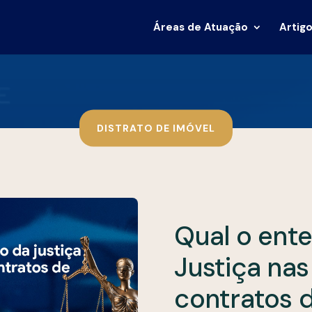
Áreas de Atuação
Artigo
DISTRATO DE IMÓVEL
Qual o ent
Justiça nas
contratos 