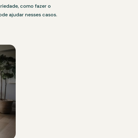
priedade, como fazer o
de ajudar nesses casos.