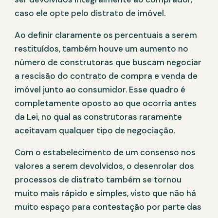
caso ele opte pelo distrato de imóvel.
Ao definir claramente os percentuais a serem
restituídos, também houve um aumento no
número de construtoras que buscam negociar
a rescisão do contrato de compra e venda de
imóvel junto ao consumidor. Esse quadro é
completamente oposto ao que ocorria antes
da Lei, no qual as construtoras raramente
aceitavam qualquer tipo de negociação.
Com o estabelecimento de um consenso nos
valores a serem devolvidos, o desenrolar dos
processos de distrato também se tornou
muito mais rápido e simples, visto que não há
muito espaço para contestação por parte das