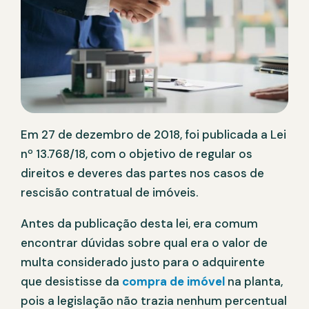
Em 27 de dezembro de 2018, foi publicada a Lei
nº 13.768/18, com o objetivo de regular os
direitos e deveres das partes nos casos de
rescisão contratual de imóveis.
Antes da publicação desta lei, era comum
encontrar dúvidas sobre qual era o valor de
multa considerado justo para o adquirente
que desistisse da
compra de imóvel
na planta,
pois a legislação não trazia nenhum percentual