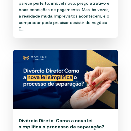
parece perfeito: imóvel novo, preço atrativo e
boas condições de pagamento. Mas, às vezes,
a realidade muda. Imprevistos acontecem, e o
comprador pode precisar desistir do negócio.
É...
Divórcio Direto: Como a nova lei
simplifica o processo de separação?