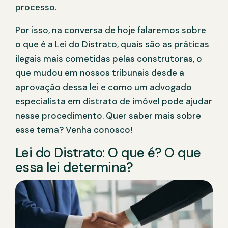
processo.
Por isso, na conversa de hoje falaremos sobre
o que é a Lei do Distrato, quais são as práticas
ilegais mais cometidas pelas construtoras, o
que mudou em nossos tribunais desde a
aprovação dessa lei e como um advogado
especialista em distrato de imóvel pode ajudar
nesse procedimento. Quer saber mais sobre
esse tema? Venha conosco!
Lei do Distrato: O que é? O que
essa lei determina?