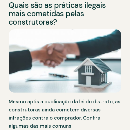
Quais são as práticas ilegais
mais cometidas pelas
construtoras?
Mesmo após a publicação da lei do distrato, as
construtoras ainda cometem diversas
infrações contra o comprador. Confira
algumas das mais comuns: