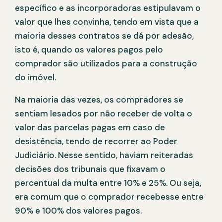
específico e as incorporadoras estipulavam o
valor que lhes convinha, tendo em vista que a
maioria desses contratos se dá por adesão,
isto é, quando os valores pagos pelo
comprador são utilizados para a construção
do imóvel.
Na maioria das vezes, os compradores se
sentiam lesados por não receber de volta o
valor das parcelas pagas em caso de
desistência, tendo de recorrer ao Poder
Judiciário. Nesse sentido, haviam reiteradas
decisões dos tribunais que fixavam o
percentual da multa entre 10% e 25%. Ou seja,
era comum que o comprador recebesse entre
90% e 100% dos valores pagos.