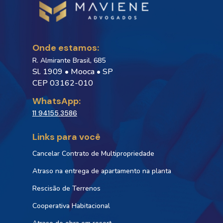
Onde estamos:
R. Almirante Brasil, 685
Sl. 1909 • Mooca • SP
CEP 03162-010
WhatsApp:
11 94155.3586
Links para você
Cancelar Contrato de Multipropriedade
Atraso na entrega de apartamento na planta
Rescisão de Terrenos
Cooperativa Habitacional