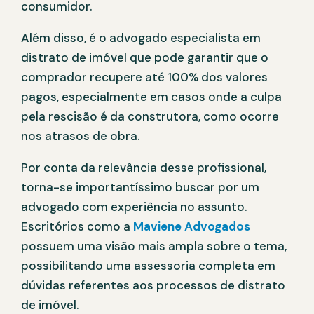
consumidor.
Além disso, é o advogado especialista em
distrato de imóvel que pode garantir que o
comprador recupere até 100% dos valores
pagos, especialmente em casos onde a culpa
pela rescisão é da construtora, como ocorre
nos atrasos de obra.
Por conta da relevância desse profissional,
torna-se importantíssimo buscar por um
advogado com experiência no assunto.
Escritórios como a
Maviene Advogados
possuem uma visão mais ampla sobre o tema,
possibilitando uma assessoria completa em
dúvidas referentes aos processos de distrato
de imóvel.