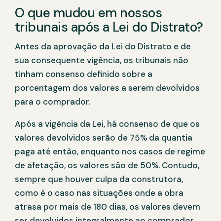
O que mudou em nossos
tribunais após a Lei do Distrato?
Antes da aprovação da Lei do Distrato e de
sua consequente vigência, os tribunais não
tinham consenso definido sobre a
porcentagem dos valores a serem devolvidos
para o comprador.
Após a vigência da Lei, há consenso de que os
valores devolvidos serão de 75% da quantia
paga até então, enquanto nos casos de regime
de afetação, os valores são de 50%. Contudo,
sempre que houver culpa da construtora,
como é o caso nas situações onde a obra
atrasa por mais de 180 dias, os valores devem
ser devolvidos integralmente ao comprador,