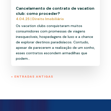
Cancelamento de contrato de vacation
club: como proceder?
4.04.25
|
Direito Imobiliário
Os vacation clubs conquistaram muitos
consumidores com promessas de viagens
inesquecíveis, hospedagens de luxo e a chance
de explorar destinos paradisíacos. Contudo,
apesar de parecerem a realização de um sonho,
esses contratos escondem armadilhas que
podem...
« ENTRADAS ANTIGAS