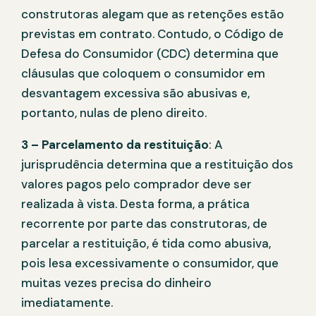
construtoras alegam que as retenções estão
previstas em contrato. Contudo, o Código de
Defesa do Consumidor (CDC) determina que
cláusulas que coloquem o consumidor em
desvantagem excessiva são abusivas e,
portanto, nulas de pleno direito.
3 – Parcelamento da restituição
: A
jurisprudência determina que a restituição dos
valores pagos pelo comprador deve ser
realizada à vista. Desta forma, a prática
recorrente por parte das construtoras, de
parcelar a restituição, é tida como abusiva,
pois lesa excessivamente o consumidor, que
muitas vezes precisa do dinheiro
imediatamente.