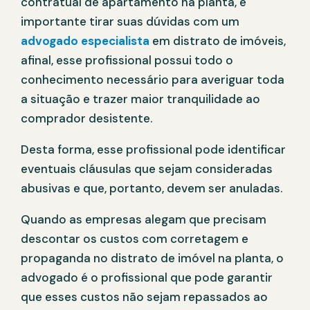
contratual de apartamento na planta, é
importante tirar suas dúvidas com um
advogado especialista
em distrato de imóveis,
afinal, esse profissional possui todo o
conhecimento necessário para averiguar toda
a situação e trazer maior tranquilidade ao
comprador desistente.
Desta forma, esse profissional pode identificar
eventuais cláusulas que sejam consideradas
abusivas e que, portanto, devem ser anuladas.
Quando as empresas alegam que precisam
descontar os custos com corretagem e
propaganda no distrato de imóvel na planta, o
advogado é o profissional que pode garantir
que esses custos não sejam repassados ao