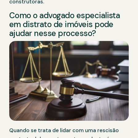
construtoras.
Como o advogado especialista
em distrato de imóveis pode
ajudar nesse processo?
Quando se trata de lidar com uma rescisão