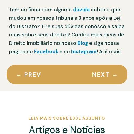
Tem ou ficou com alguma
dúvida
sobre o que
mudou em nossos tribunais 3 anos após a Lei
do Distrato? Tire suas dúvidas conosco e saiba
mais sobre seus direitos! Confira mais dicas de
Direito Imobiliário no nosso
Blog
e siga nossa
página no
Facebook
e no
Instagram
! Até mais!
←
PREV
NEXT
→
LEIA MAIS SOBRE ESSE ASSUNTO
Artigos e Notícias