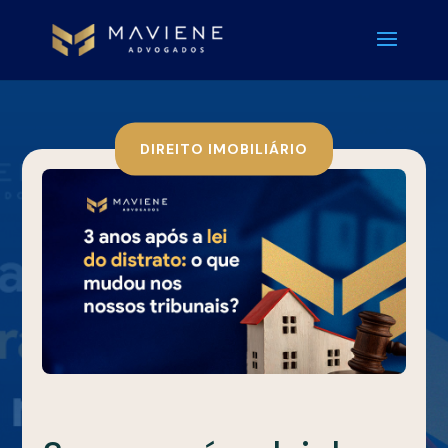
DIREITO IMOBILIÁRIO