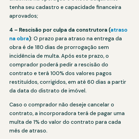
tenha seu cadastro e capacidade financeira
aprovados;
4 – Rescisão por culpa da construtora (
atraso
na obra
)
: O prazo para atraso na entrega da
obra é de 180 dias de prorrogação sem
incidência de multa. Após este prazo, o
comprador poderá pedir a rescisão do
contrato e terá 100% dos valores pagos
restituídos, corrigidos, em até 60 dias a partir
da data do distrato de imóvel.
Caso o comprador não deseje cancelar o
contrato, a incorporadora terá de pagar uma
multa de 1% do valor do contrato para cada
mês de atraso.