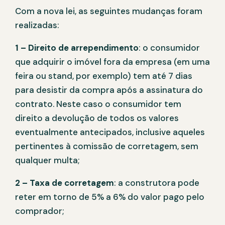
Com a nova lei, as seguintes mudanças foram
realizadas:
1 – Direito de arrependimento
: o consumidor
que adquirir o imóvel fora da empresa (em uma
feira ou stand, por exemplo) tem até 7 dias
para desistir da compra após a assinatura do
contrato. Neste caso o consumidor tem
direito a devolução de todos os valores
eventualmente antecipados, inclusive aqueles
pertinentes à comissão de corretagem, sem
qualquer multa;
2 – Taxa de corretagem
: a construtora pode
reter em torno de 5% a 6% do valor pago pelo
comprador;