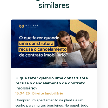
similares
O que fazer quando uma construtora
recusa o cancelamento de contrato
imobiliário?
15.04.25
|
Direito Imobiliário
Comprar um apartamento na planta é um
sonho para muitos brasileiros. No papel, tudo