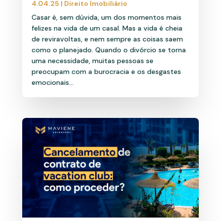
4.04.25
|
Direito Imobiliário
Casar é, sem dúvida, um dos momentos mais
felizes na vida de um casal. Mas a vida é cheia
de reviravoltas, e nem sempre as coisas saem
como o planejado. Quando o divórcio se torna
uma necessidade, muitas pessoas se
preocupam com a burocracia e os desgastes
emocionais...