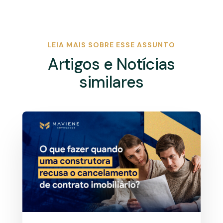
LEIA MAIS SOBRE ESSE ASSUNTO
Artigos e Notícias
similares