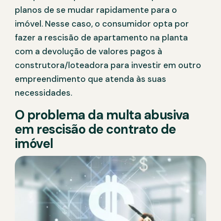
planos de se mudar rapidamente para o
imóvel. Nesse caso, o consumidor opta por
fazer a rescisão de apartamento na planta
com a devolução de valores pagos à
construtora/loteadora para investir em outro
empreendimento que atenda às suas
necessidades.
O problema da multa abusiva
em rescisão de contrato de
imóvel