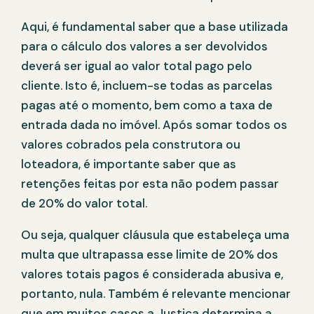
Aqui, é fundamental saber que a base utilizada
para o cálculo dos valores a ser devolvidos
deverá ser igual ao valor total pago pelo
cliente. Isto é, incluem-se todas as parcelas
pagas até o momento, bem como a taxa de
entrada dada no imóvel. Após somar todos os
valores cobrados pela construtora ou
loteadora, é importante saber que as
retenções feitas por esta não podem passar
de 20% do valor total.
Ou seja, qualquer cláusula que estabeleça uma
multa que ultrapassa esse limite de 20% dos
valores totais pagos é considerada abusiva e,
portanto, nula. Também é relevante mencionar
que em muitos casos a Justiça determina a