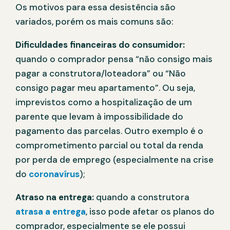
Os motivos para essa desistência são
variados, porém os mais comuns são:
Dificuldades financeiras do consumidor:
quando o comprador pensa “não consigo mais
pagar a construtora/loteadora” ou “Não
consigo pagar meu apartamento”. Ou seja,
imprevistos como a hospitalização de um
parente que levam à impossibilidade do
pagamento das parcelas. Outro exemplo é o
comprometimento parcial ou total da renda
por perda de emprego (especialmente na crise
do
coronavírus
);
Atraso na entrega:
quando a construtora
atrasa a entrega
, isso pode afetar os planos do
comprador, especialmente se ele possui