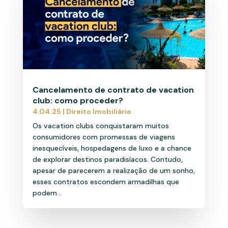
Cancelamento de contrato de vacation
club: como proceder?
4.04.25
|
Direito Imobiliário
Os vacation clubs conquistaram muitos
consumidores com promessas de viagens
inesquecíveis, hospedagens de luxo e a chance
de explorar destinos paradisíacos. Contudo,
apesar de parecerem a realização de um sonho,
esses contratos escondem armadilhas que
podem...