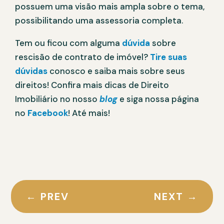
possuem uma visão mais ampla sobre o tema,
possibilitando uma assessoria completa.
Tem ou ficou com alguma
dúvida
sobre
rescisão de contrato de imóvel?
Tire suas
dúvidas
conosco e saiba mais sobre seus
direitos! Confira mais dicas de Direito
Imobiliário no nosso
blog
e siga nossa página
no
Facebook
! Até mais!
←
PREV
NEXT
→