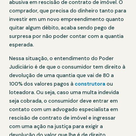
abusiva em rescisão de contrato de imóvel. O
comprador, que precisa do dinheiro tanto para
investir em um novo empreendimento quanto
quitar algum débito, acaba sendo pego de
surpresa por não poder contar com a quantia
esperada.
Nessa situação, o entendimento do Poder
Judiciário é de que o consumidor tem direito à
devolução de uma quantia que vai de 80 a
100% dos valores pagos à
construtora
ou
loteadora. Ou seja, caso uma multa indevida
seja cobrada, o consumidor deve entrar em
contato com um advogado especialista em
rescisão de contrato de imóvel e ingressar
com uma ação na justiça para exigir a
devolução do valor que lhe é de direito.