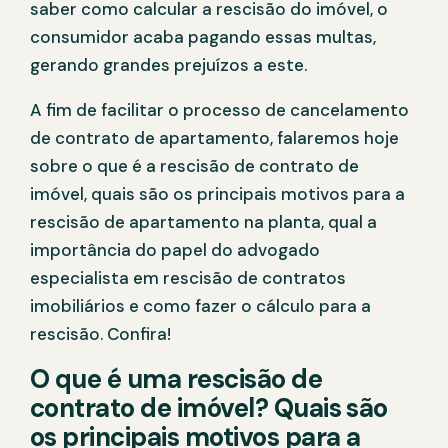
saber como calcular a rescisão do imóvel, o
consumidor acaba pagando essas multas,
gerando grandes prejuízos a este.
A fim de facilitar o processo de cancelamento
de contrato de apartamento, falaremos hoje
sobre o que é a rescisão de contrato de
imóvel, quais são os principais motivos para a
rescisão de apartamento na planta, qual a
importância do papel do advogado
especialista em rescisão de contratos
imobiliários e como fazer o cálculo para a
rescisão. Confira!
O que é uma rescisão de
contrato de imóvel? Quais são
os principais motivos para a