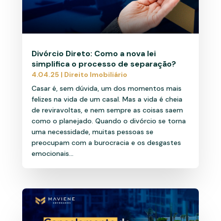
Divórcio Direto: Como a nova lei
simplifica o processo de separação?
4.04.25
|
Direito Imobiliário
Casar é, sem dúvida, um dos momentos mais
felizes na vida de um casal. Mas a vida é cheia
de reviravoltas, e nem sempre as coisas saem
como o planejado. Quando o divórcio se torna
uma necessidade, muitas pessoas se
preocupam com a burocracia e os desgastes
emocionais...