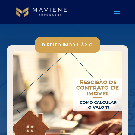
DIREITO IMOBILIÁRIO