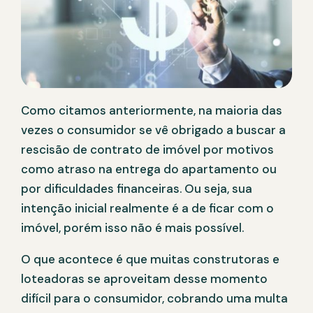
Como citamos anteriormente, na maioria das
vezes o consumidor se vê obrigado a buscar a
rescisão de contrato de imóvel por motivos
como atraso na entrega do apartamento ou
por dificuldades financeiras. Ou seja, sua
intenção inicial realmente é a de ficar com o
imóvel, porém isso não é mais possível.
O que acontece é que muitas construtoras e
loteadoras se aproveitam desse momento
difícil para o consumidor, cobrando uma multa