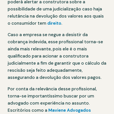
poderá alertar a construtora sobre a
possibilidade de uma judicialização caso haja
relutância na devolução dos valores aos quais
o consumidor tem
direito
.
Caso a empresa se negue a desistir da
cobrança indevida, esse profissional torna-se
ainda mais relevante, pois ele é o mais
qualificado para acionar a construtora
judicialmente a fim de garantir que o cálculo da
rescisão seja feito adequadamente,
assegurando a devolução dos valores pagos.
Por conta da relevância desse profissional,
torna-se importantíssimo buscar por um
advogado com experiência no assunto.
Escritórios como a
Maviene Advogados