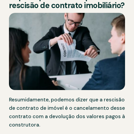
rescisão de contrato imobiliário?
Resumidamente, podemos dizer que a rescisão
de contrato de imóvel é o cancelamento desse
contrato com a devolução dos valores pagos à
construtora.