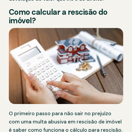
Como calcular a rescisão do
imóvel?
O primeiro passo para não sair no prejuízo
com uma multa abusiva em rescisão de imóvel
é saber como funciona o cálculo para rescisão.