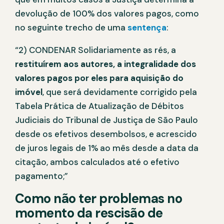
devolução de 100% dos valores pagos, como
no seguinte trecho de uma
sentença
:
“2) CONDENAR Solidariamente as rés, a
restituírem aos autores, a
integralidade dos
valores pagos por eles para aquisição do
imóvel
, que será devidamente corrigido pela
Tabela Prática de Atualização de Débitos
Judiciais do Tribunal de Justiça de São Paulo
desde os efetivos desembolsos, e acrescido
de juros legais de 1% ao mês desde a data da
citação, ambos calculados até o efetivo
pagamento;”
Como não ter problemas no
momento da rescisão de