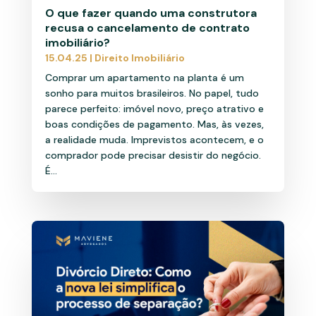
O que fazer quando uma construtora
recusa o cancelamento de contrato
imobiliário?
15.04.25
|
Direito Imobiliário
Comprar um apartamento na planta é um
sonho para muitos brasileiros. No papel, tudo
parece perfeito: imóvel novo, preço atrativo e
boas condições de pagamento. Mas, às vezes,
a realidade muda. Imprevistos acontecem, e o
comprador pode precisar desistir do negócio.
É...