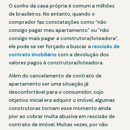
O sonho da casa própria é comum a milhões
de brasileiros. No entanto, quando o
comprador faz constatações como “não
consigo pagar meu apartamento” ou “não
consigo mais pagar a construtora/loteadora”,
ele pode se ver forçado a buscar a
rescisão de
contrato imobiliário
com a devolução dos
valores pagos à construtora/loteadora.
Além do cancelamento de contrato de
apartamento ser uma situação já
desconfortável para o consumidor, cujo
objetivo inicial era adquirir o imóvel, algumas
construtoras tornam esse momento ainda
pior ao cobrar multa abusiva em rescisão de
contrato de imóvel. Muitas vezes, por não