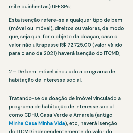
mil e quinhentas) UFESPs;
Esta isenção refere-se a qualquer tipo de bem
(móvel ou imóvel), direitos ou valores, de modo
que, seja qual for o objeto da doação, caso o
valor não ultrapasse R$ 72.725,00 (valor válido
para o ano de 2021) haverá isenção do ITCMD;
2 – De bem imóvel vinculado a programa de
habitação de interesse social.
Tratando-se de doação de imóvel vinculado a
programa de habitação de interesse social
como CDHU, Casa Verde e Amarela (antigo
Minha Casa Minha Vida
), etc., haverá isenção
do ITCMD independentemente do valor do