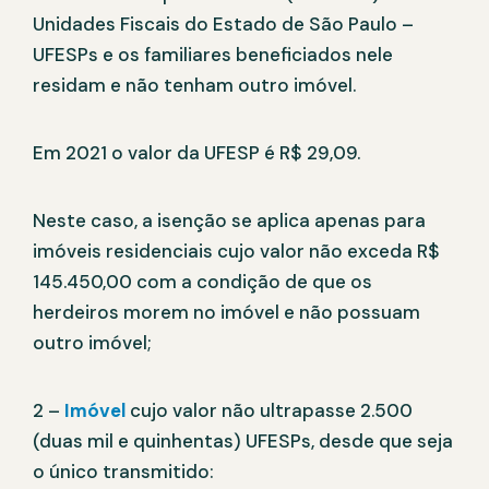
Unidades Fiscais do Estado de São Paulo –
UFESPs e os familiares beneficiados nele
residam e não tenham outro imóvel.
Em 2021 o valor da UFESP é R$ 29,09.
Neste caso, a isenção se aplica apenas para
imóveis residenciais cujo valor não exceda R$
145.450,00 com a condição de que os
herdeiros morem no imóvel e não possuam
outro imóvel;
2 –
Imóvel
cujo valor não ultrapasse 2.500
(duas mil e quinhentas) UFESPs, desde que seja
o único transmitido: