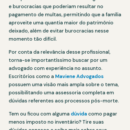
e burocracias que poderiam resultar no
pagamento de multas, permitindo que a família
aproveite uma quantia maior do patrimônio
deixado, além de evitar burocracias nesse
momento tão difícil.
Por conta da relevância desse profissional,
torna-se importantíssimo buscar por um
advogado com experiência no assunto.
Escritórios como a
Maviene Advogados
possuem uma visão mais ampla sobre o tema,
possibilitando uma assessoria completa em
dúvidas referentes aos processos pós-morte.
Tem ou ficou com alguma
dúvida
como pagar
menos imposto no inventário? Tire suas