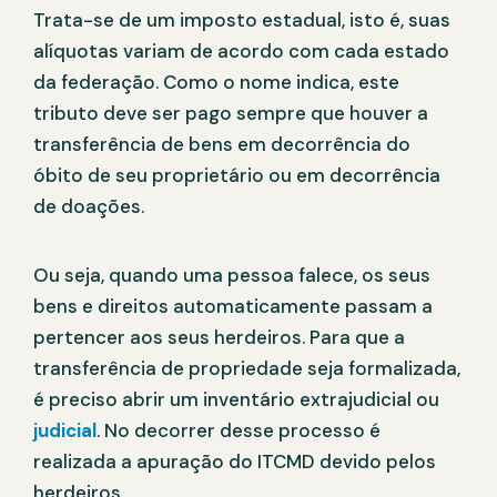
Trata-se de um imposto estadual, isto é, suas
alíquotas variam de acordo com cada estado
da federação. Como o nome indica, este
tributo deve ser pago sempre que houver a
transferência de bens em decorrência do
óbito de seu proprietário ou em decorrência
de doações.
Ou seja, quando uma pessoa falece, os seus
bens e direitos automaticamente passam a
pertencer aos seus herdeiros. Para que a
transferência de propriedade seja formalizada,
é preciso abrir um inventário extrajudicial ou
judicial
. No decorrer desse processo é
realizada a apuração do ITCMD devido pelos
herdeiros.