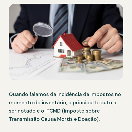
Quando falamos da incidência de impostos no
momento do inventário, o principal tributo a
ser notado é o ITCMD (Imposto sobre
Transmissão Causa Mortis e Doação).