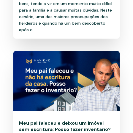
bens, tende a vir em um momento muito difícil
para a família e a causar muitas dúvidas. Neste
cenário, uma das maiores preocupações dos
herdeiros é quando há um bem descoberto
após o...
Meu pai faleceu e deixou um imóvel
sem escritura: Posso fazer inventário?