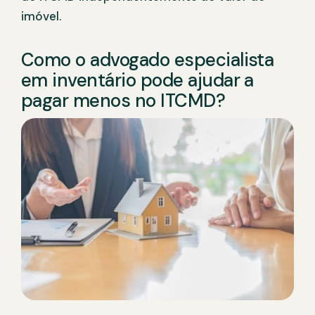
imóvel.
Como o advogado especialista
em inventário pode ajudar a
pagar menos no ITCMD?