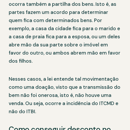
ocorra também a partilha dos bens. Isto é, as
partes fazem um acordo para determinar
quem fica com determinados bens. Por
exemplo, a casa da cidade fica para o marido e
a casa de praia fica para a esposa, ou um deles
abre mão da sua parte sobre o imóvel em
favor do outro, ou ambos abrem mão em favor
dos filhos.
Nesses casos, a lei entende tal movimentação
como uma doação, visto que a transmissão do
bem não foi onerosa, isto é, não houve uma
venda. Ou seja, ocorre a incidência do ITCMD e
não do ITBI.
Como conseguir desconto no