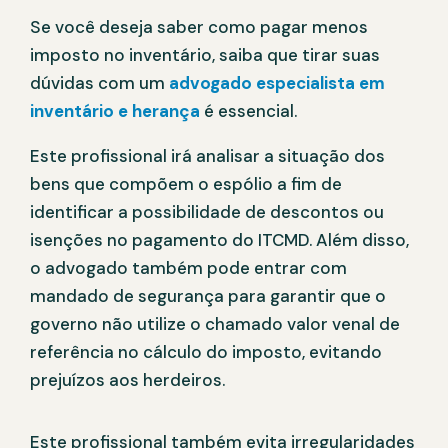
Se você deseja saber como pagar menos
imposto no inventário, saiba que tirar suas
dúvidas com um
advogado especialista em
inventário e herança
é essencial.
Este profissional irá analisar a situação dos
bens que compõem o espólio a fim de
identificar a possibilidade de descontos ou
isenções no pagamento do ITCMD. Além disso,
o advogado também pode entrar com
mandado de segurança para garantir que o
governo não utilize o chamado valor venal de
referência no cálculo do imposto, evitando
prejuízos aos herdeiros.
Este profissional também evita irregularidades