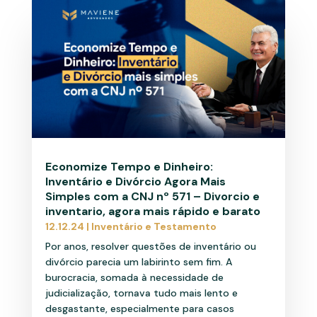
Economize Tempo e Dinheiro:
Inventário e Divórcio Agora Mais
Simples com a CNJ nº 571 – Divorcio e
inventario, agora mais rápido e barato
12.12.24
|
Inventário e Testamento
Por anos, resolver questões de inventário ou
divórcio parecia um labirinto sem fim. A
burocracia, somada à necessidade de
judicialização, tornava tudo mais lento e
desgastante, especialmente para casos