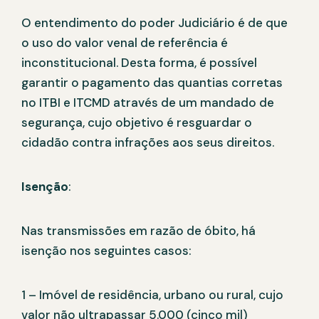
O entendimento do poder Judiciário é de que
o uso do valor venal de referência é
inconstitucional. Desta forma, é possível
garantir o pagamento das quantias corretas
no ITBI e ITCMD através de um mandado de
segurança, cujo objetivo é resguardar o
cidadão contra infrações aos seus direitos.
Isenção
:
Nas transmissões em razão de óbito, há
isenção nos seguintes casos:
1 – Imóvel de residência, urbano ou rural, cujo
valor não ultrapassar 5.000 (cinco mil)