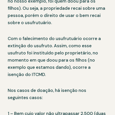
no nosso exemplo, foi quem doou para os
filhos). Ou seja, a propriedade recai sobre uma
pessoa, porém o direito de usar o bem recai
sobre o usufrutuário.
Com o falecimento do usufrutuário ocorre a
extinção do usufruto. Assim, como esse
usufruto foi instituído pelo proprietário, no
momento em que doou para os filhos (no
exemplo que estamos dando), ocorre a
isenção do ITCMD.
Nos casos de doação, há isenção nos
seguintes casos:
1 – Bem cujo valor não ultrapassar 2.500 (duas