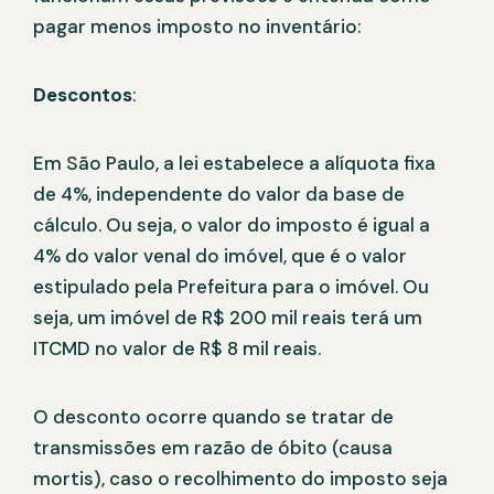
pagar menos imposto no inventário:
Descontos
:
Em São Paulo, a lei estabelece a alíquota fixa
de 4%, independente do valor da base de
cálculo. Ou seja, o valor do imposto é igual a
4% do valor venal do imóvel, que é o valor
estipulado pela Prefeitura para o imóvel. Ou
seja, um imóvel de R$ 200 mil reais terá um
ITCMD no valor de R$ 8 mil reais.
O desconto ocorre quando se tratar de
transmissões em razão de óbito (causa
mortis), caso o recolhimento do imposto seja