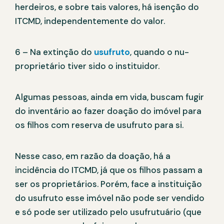
herdeiros, e sobre tais valores, há isenção do
ITCMD, independentemente do valor.
6 – Na extinção do
usufruto
, quando o nu-
proprietário tiver sido o instituidor.
Algumas pessoas, ainda em vida, buscam fugir
do inventário ao fazer doação do imóvel para
os filhos com reserva de usufruto para si.
Nesse caso, em razão da doação, há a
incidência do ITCMD, já que os filhos passam a
ser os proprietários. Porém, face a instituição
do usufruto esse imóvel não pode ser vendido
e só pode ser utilizado pelo usufrutuário (que