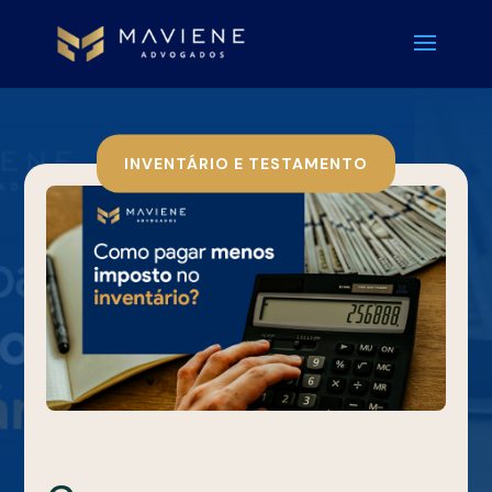
INVENTÁRIO E TESTAMENTO