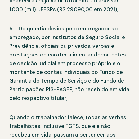
financeiras cujo valor total não ultrapassar
1.000 (mil) UFESPs (R$ 29.090,00 em 2021);
5 – De quantia devida pelo empregador ao
empregado, por Institutos de Seguro Social e
Previdência, oficiais ou privados, verbas e
prestações de caráter alimentar decorrentes
de decisão judicial em processo próprio e o
montante de contas individuais do Fundo de
Garantia do Tempo de Serviço e do Fundo de
Participações PIS-PASEP, não recebido em vida
pelo respectivo titular;
Quando o trabalhador falece, todas as verbas
trabalhistas, inclusive FGTS, que ele não
recebeu em vida, passam a pertencer aos