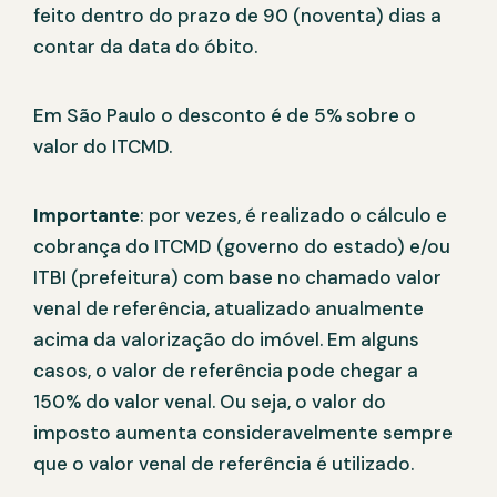
feito dentro do prazo de 90 (noventa) dias a
contar da data do óbito.
Em São Paulo o desconto é de 5% sobre o
valor do ITCMD.
Importante
: por vezes, é realizado o cálculo e
cobrança do ITCMD (governo do estado) e/ou
ITBI (prefeitura) com base no chamado valor
venal de referência, atualizado anualmente
acima da valorização do imóvel. Em alguns
casos, o valor de referência pode chegar a
150% do valor venal. Ou seja, o valor do
imposto aumenta consideravelmente sempre
que o valor venal de referência é utilizado.