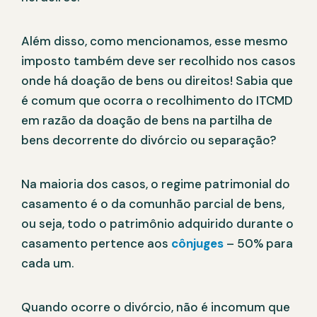
Além disso, como mencionamos, esse mesmo
imposto também deve ser recolhido nos casos
onde há doação de bens ou direitos! Sabia que
é comum que ocorra o recolhimento do ITCMD
em razão da doação de bens na partilha de
bens decorrente do divórcio ou separação?
Na maioria dos casos, o regime patrimonial do
casamento é o da comunhão parcial de bens,
ou seja, todo o patrimônio adquirido durante o
casamento pertence aos
cônjuges
– 50% para
cada um.
Quando ocorre o divórcio, não é incomum que