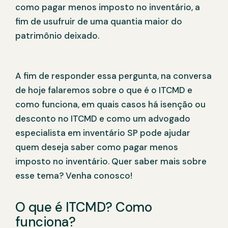
como pagar menos imposto no inventário, a
fim de usufruir de uma quantia maior do
patrimônio deixado.
A fim de responder essa pergunta, na conversa
de hoje falaremos sobre o que é o ITCMD e
como funciona, em quais casos há isenção ou
desconto no ITCMD e como um advogado
especialista em inventário SP pode ajudar
quem deseja saber como pagar menos
imposto no inventário. Quer saber mais sobre
esse tema? Venha conosco!
O que é ITCMD? Como
funciona?