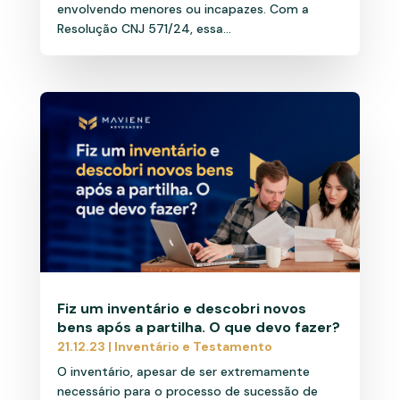
envolvendo menores ou incapazes. Com a
Resolução CNJ 571/24, essa...
Fiz um inventário e descobri novos
bens após a partilha. O que devo fazer?
21.12.23
|
Inventário e Testamento
O inventário, apesar de ser extremamente
necessário para o processo de sucessão de