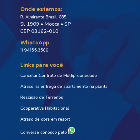
Onde estamos:
R. Almirante Brasil, 685
Sl. 1909 • Mooca • SP
CEP 03162-010
WhatsApp:
11 94155.3586
Links para você
Cancelar Contrato de Multipropriedade
Atraso na entrega de apartamento na planta
Rescisão de Terrenos
Cooperativa Habitacional
Atraso de obra em resort
Converse conosco pelo