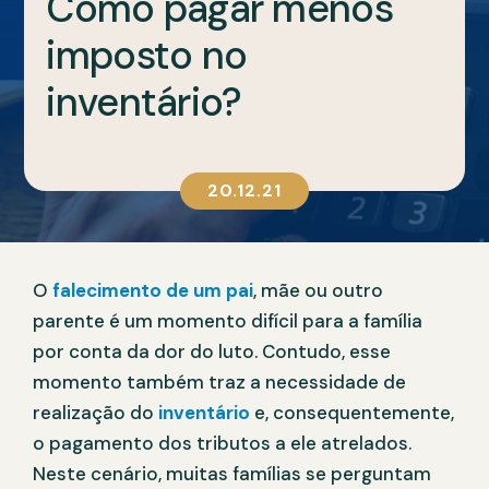
Como pagar menos
imposto no
inventário?
20.12.21
O
falecimento de um pai
, mãe ou outro
parente é um momento difícil para a família
por conta da dor do luto. Contudo, esse
momento também traz a necessidade de
realização do
inventário
e, consequentemente,
o pagamento dos tributos a ele atrelados.
Neste cenário, muitas famílias se perguntam